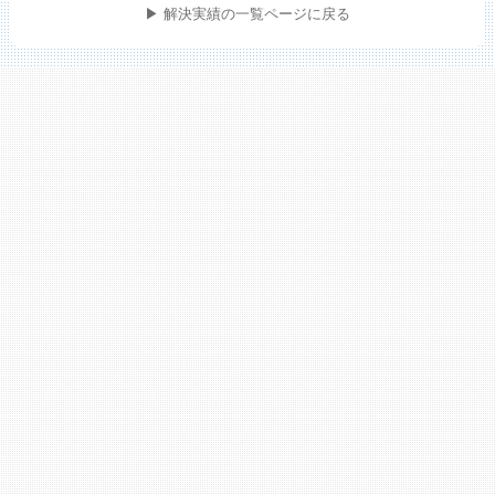
▶ 解決実績の一覧ページに戻る