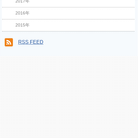
2017年
2016年
2015年
RSS FEED