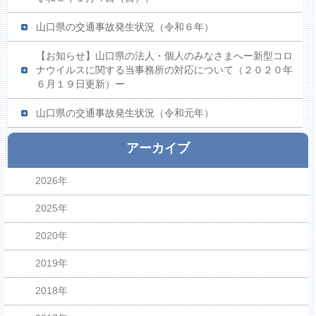
山口県の交通事故発生状況（令和６年）
【お知らせ】山口県の法人・個人のみなさまへー新型コロ
ナウイルスに関する当事務所の対応について（２０２０年
６月１９日更新）ー
山口県の交通事故発生状況（令和元年）
アーカイブ
2026年
2025年
2020年
2019年
2018年